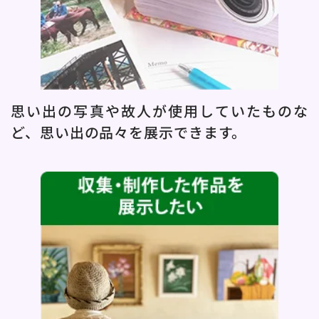
思い出の写真や故人が使用していたものな
ど、思い出の品々を展示できます。