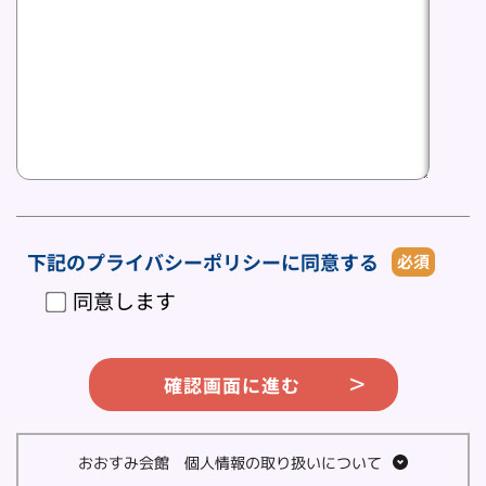
下記のプライバシーポリシーに同意する
必須
同意します
確認画面に進む
おおすみ会館　個人情報の取り扱いについて