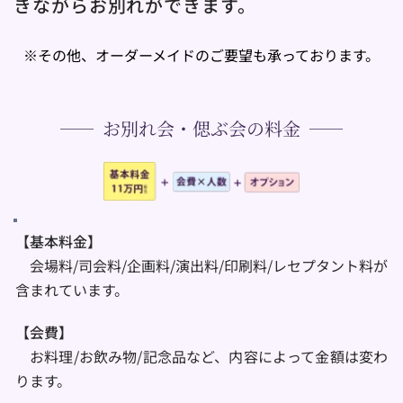
きながらお別れができます。
※その他、オーダーメイドのご要望も承っております。
お別れ会・偲ぶ会の料金
【基本料金】
　会場料/司会料/企画料/演出料/印刷料/レセプタント料が
含まれています。
【会費】
　お料理/お飲み物/記念品など、内容によって金額は変わ
ります。