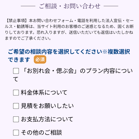
ご相談・お問い合わせ
【禁止事項】本お問い合わせフォーム・電話を利用した法人宣伝・セー
ルス・勧誘等は、当サイト利用のお客様のご迷惑となるため、固くお断
りしております。恐れ入りますが、送信いただいても返信はいたしかね
ますのでご了承ください。
ご希望の相談内容を選択してください※複数選択
できます
必須
「お別れ会・偲ぶ会」のプラン内容につい
て
料金体系について
見積をお願いしたい
お支払方法について
その他のご相談