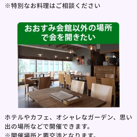
※特別なお料理はご相談ください
ホテルやカフェ、オシャレなガーデン、思い
出の場所などで開催できます。
※開催場所と要交渉となります。