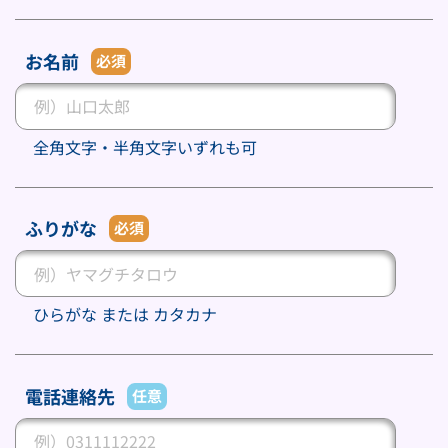
お名前
必須
全角文字・半角文字いずれも可
ふりがな
必須
ひらがな または カタカナ
電話連絡先
任意