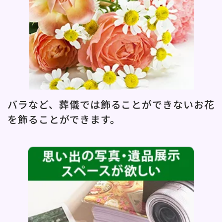
バラなど、葬儀では飾ることができないお花
を飾ることができます。