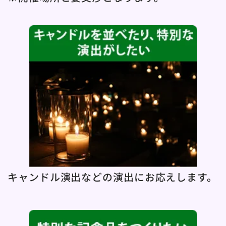
キャンドル演出などの演出にお応えします。