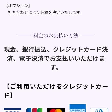
【オプション】
　打ち合わせにより金額を決定いたします。
料金のお支払い方法
現金、銀行振込、クレジットカード決
済、電子決済でお支払いいただけま
す。
【ご利用いただけるクレジットカー
ド】