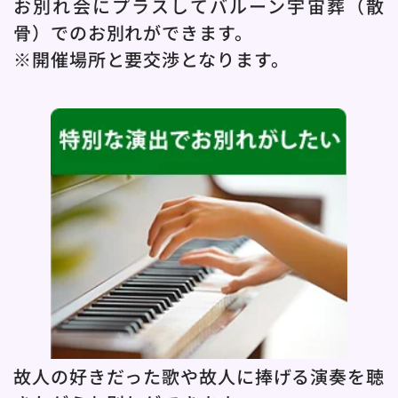
お別れ会にプラスしてバルーン宇宙葬（散
骨）でのお別れができます。
※開催場所と要交渉となります。
故人の好きだった歌や故人に捧げる演奏を聴