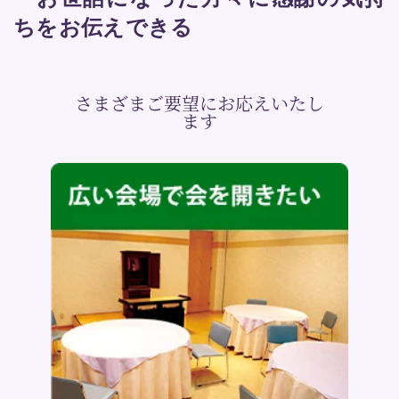
ちをお伝えできる
さまざまご要望にお応えいたし
ます