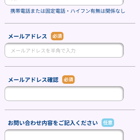
携帯電話または固定電話・ハイフン有無は関係なし
メールアドレス
必須
メールアドレス確認
必須
お問い合わせ内容をご記入ください
任意