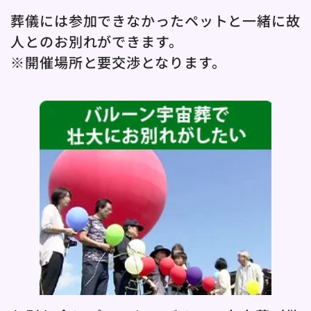
葬儀には参加できなかったペットと一緒に故
人とのお別れができます。
※開催場所と要交渉となります。