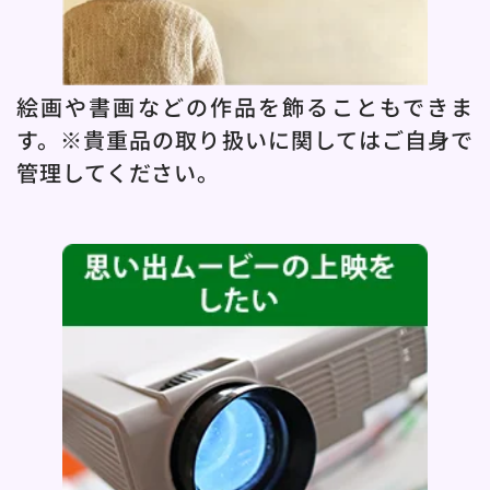
絵画や書画などの作品を飾ることもできま
す。※貴重品の取り扱いに関してはご自身で
管理してください。