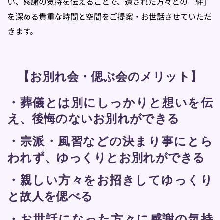
い、感謝の気持を伝えることで、遺された方々との「絆」
を深める貴重な時間と空間をご提案・お世話させていただ
きます。
【お別れ会・偲ぶ会のメリット】
・葬儀とは別にしっかりと想いを伝
え、後悔のないお別れができる
・宗派・風習などの決まり事にとら
われず、ゆっくりとお別れができる
・親しい方々をお招きしてゆっくり
と故人を偲べる
・お世話になった方々に感謝の気持