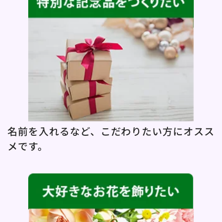
名前を入れるなど、こだわりたい方にオスス
メです。