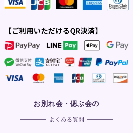
【ご利用いただけるQR決済】
お別れ会・偲ぶ会の
よくある質問