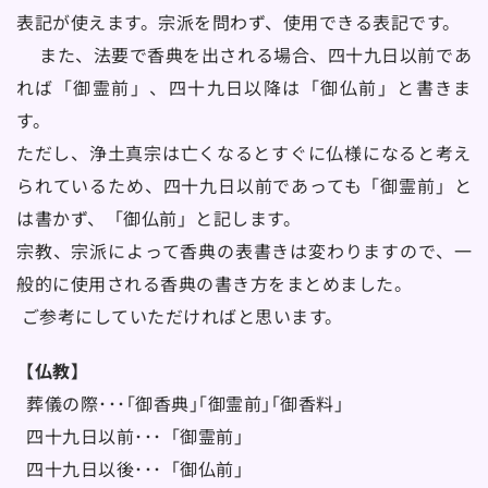
表記が使えます。宗派を問わず、使用できる表記です。
 　また、法要で香典を出される場合、四十九日以前であ
れば「御霊前」、四十九日以降は「御仏前」と書きま
す。
ただし、浄土真宗は亡くなるとすぐに仏様になると考え
られているため、四十九日以前であっても「御霊前」と
は書かず、「御仏前」と記します。
宗教、宗派によって香典の表書きは変わりますので、一
般的に使用される香典の書き方をまとめました。
 ご参考にしていただければと思います。
【仏教】　
  葬儀の際･･･｢御香典｣｢御霊前｣｢御香料｣
  四十九日以前･･･「御霊前」
  四十九日以後･･･「御仏前」