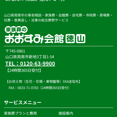
山口県周南市の事前相談・家族葬・会館葬・自宅葬・寺院葬・斎場葬・
社葬・香典返し・法事の総合葬祭サービス
〒745-0861
山口県周南市新地3丁目1-54
TEL：0120-63-9900
【24時間365日受付】
【お供え物（生花・花環・果物籠等）FAX送信先】
　FAX：0833-71-0783（24時間365日受付）
サービスメニュー
家族葬プランと費用
施設案内